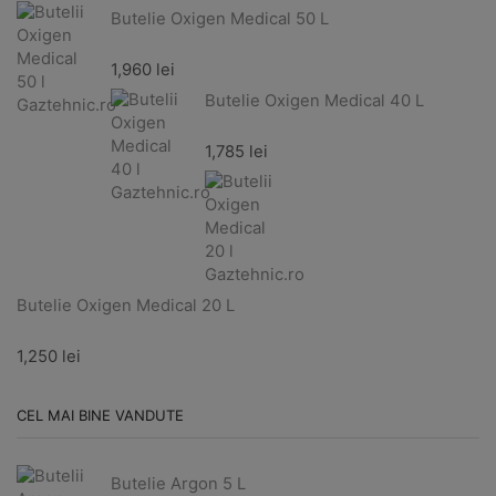
Butelie Oxigen Medical 50 L
1,960
lei
Butelie Oxigen Medical 40 L
1,785
lei
Butelie Oxigen Medical 20 L
1,250
lei
CEL MAI BINE VANDUTE
Butelie Argon 5 L