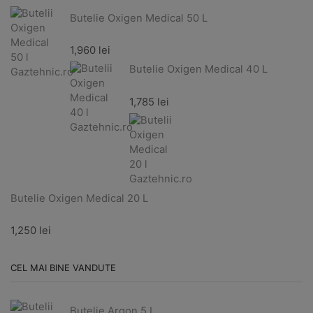
Butelie Oxigen Medical 50 L
1,960
lei
Butelie Oxigen Medical 40 L
1,785
lei
Butelie Oxigen Medical 20 L
1,250
lei
CEL MAI BINE VANDUTE
Butelie Argon 5 L