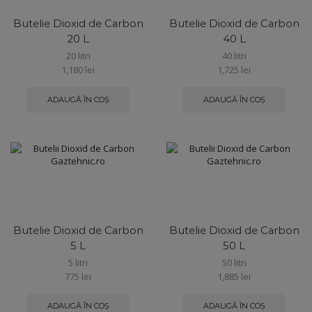
Butelie Dioxid de Carbon
Butelie Dioxid de Carbon
20 L
40 L
20 litri
40 litri
1,180
lei
1,725
lei
ADAUGĂ ÎN COȘ
ADAUGĂ ÎN COȘ
Butelie Dioxid de Carbon
Butelie Dioxid de Carbon
5 L
50 L
5 litri
50 litri
775
lei
1,885
lei
ADAUGĂ ÎN COȘ
ADAUGĂ ÎN COȘ