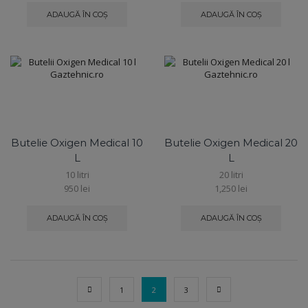
ADAUGĂ ÎN COȘ
ADAUGĂ ÎN COȘ
Butelie Oxigen Medical 10
Butelie Oxigen Medical 20
L
L
10 litri
20 litri
950
lei
1,250
lei
ADAUGĂ ÎN COȘ
ADAUGĂ ÎN COȘ
1
2
3